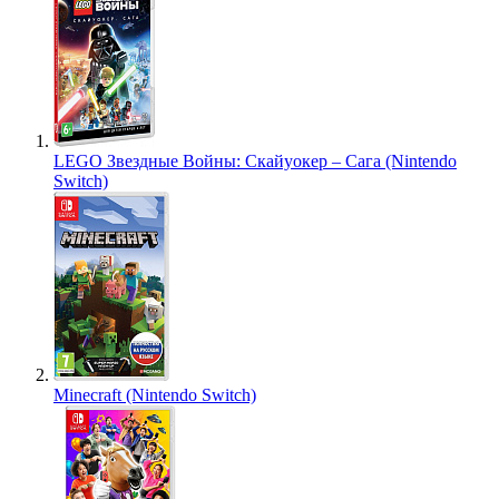
LEGO Звездные Войны: Скайуокер – Сага (Nintendo
Switch)
Minecraft (Nintendo Switch)