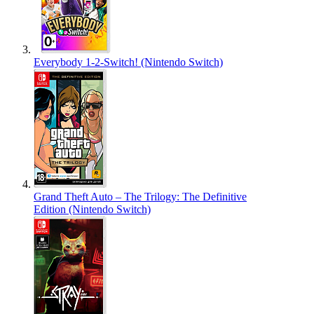
Everybody 1-2-Switch! (Nintendo Switch)
Grand Theft Auto – The Trilogy: The Definitive
Edition (Nintendo Switch)