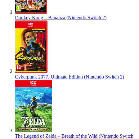
Donkey Kong – Bananza (Nintendo Switch 2)
Cyberpunk 2077. Ultimate Edition (Nintendo Switch 2)
The Legend of Zelda – Breath of the Wild (Nintendo Switch