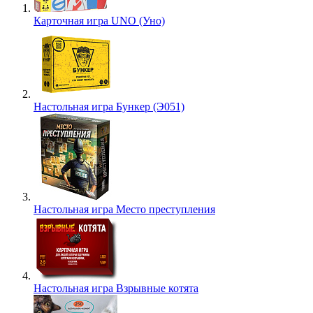
Карточная игра UNO (Уно)
Настольная игра Бункер (Э051)
Настольная игра Место преступления
Настольная игра Взрывные котята