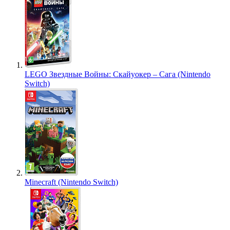
LEGO Звездные Войны: Скайуокер – Сага (Nintendo
Switch)
Minecraft (Nintendo Switch)