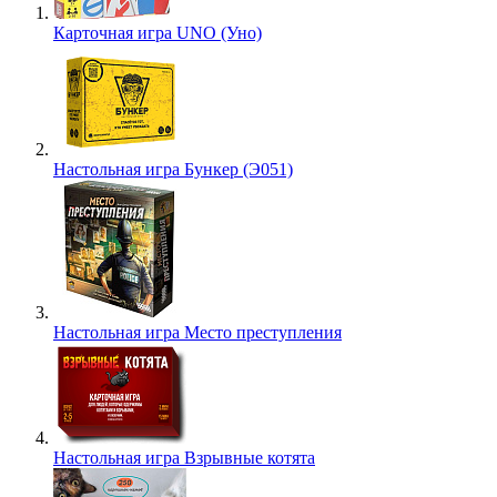
Карточная игра UNO (Уно)
Настольная игра Бункер (Э051)
Настольная игра Место преступления
Настольная игра Взрывные котята