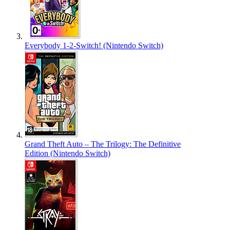
Everybody 1-2-Switch! (Nintendo Switch)
Grand Theft Auto – The Trilogy: The Definitive
Edition (Nintendo Switch)