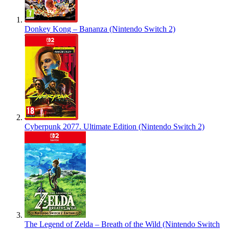
Donkey Kong – Bananza (Nintendo Switch 2)
Cyberpunk 2077. Ultimate Edition (Nintendo Switch 2)
The Legend of Zelda – Breath of the Wild (Nintendo Switch