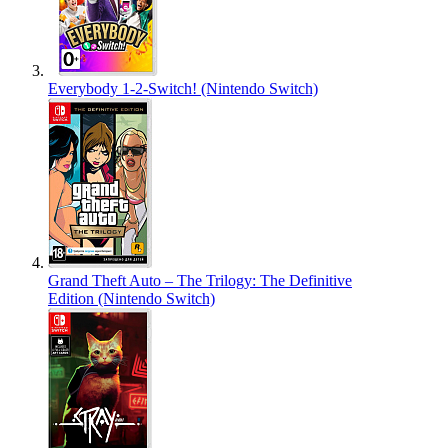
Everybody 1-2-Switch! (Nintendo Switch)
Grand Theft Auto – The Trilogy: The Definitive
Edition (Nintendo Switch)