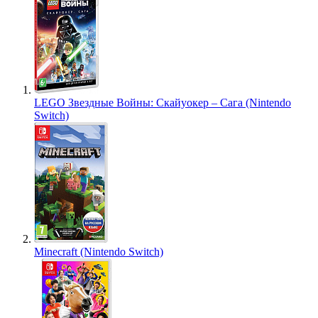
LEGO Звездные Войны: Скайуокер – Сага (Nintendo
Switch)
Minecraft (Nintendo Switch)