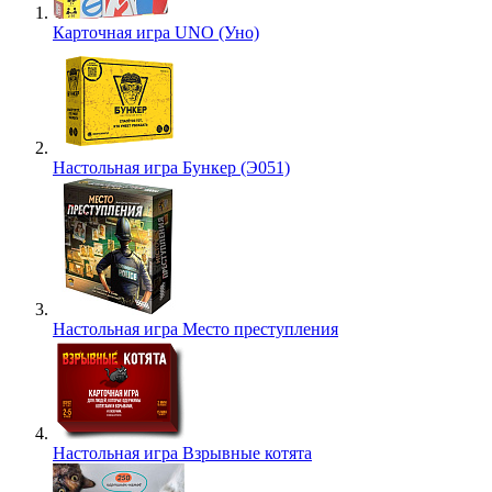
Карточная игра UNO (Уно)
Настольная игра Бункер (Э051)
Настольная игра Место преступления
Настольная игра Взрывные котята