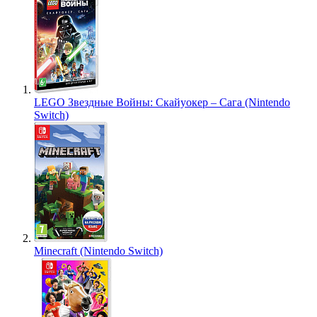
LEGO Звездные Войны: Скайуокер – Сага (Nintendo
Switch)
Minecraft (Nintendo Switch)