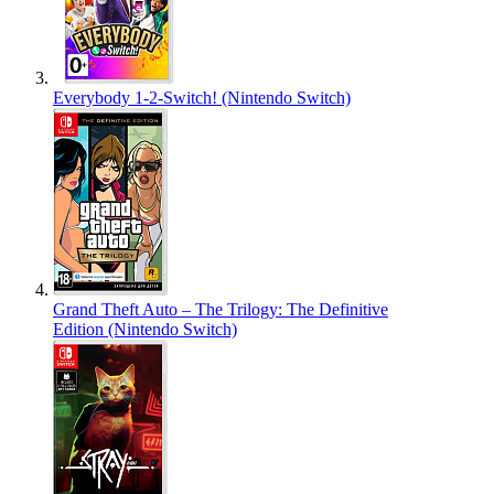
Everybody 1-2-Switch! (Nintendo Switch)
Grand Theft Auto – The Trilogy: The Definitive
Edition (Nintendo Switch)