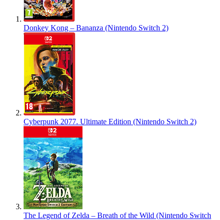
Donkey Kong – Bananza (Nintendo Switch 2)
Cyberpunk 2077. Ultimate Edition (Nintendo Switch 2)
The Legend of Zelda – Breath of the Wild (Nintendo Switch