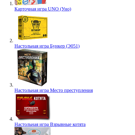
Карточная игра UNO (Уно)
Настольная игра Бункер (Э051)
Настольная игра Место преступления
Настольная игра Взрывные котята