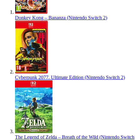
Donkey Kong – Bananza (Nintendo Switch 2)
Cyberpunk 2077. Ultimate Edition (Nintendo Switch 2)
The Legend of Zelda – Breath of the Wild (Nintendo Switch