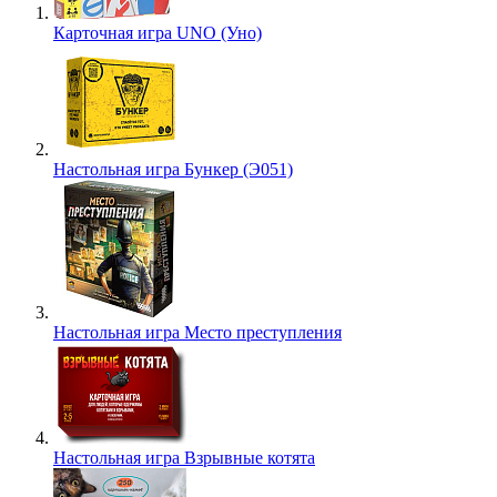
Карточная игра UNO (Уно)
Настольная игра Бункер (Э051)
Настольная игра Место преступления
Настольная игра Взрывные котята