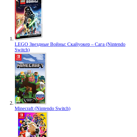
LEGO Звездные Войны: Скайуокер – Сага (Nintendo
Switch)
Minecraft (Nintendo Switch)