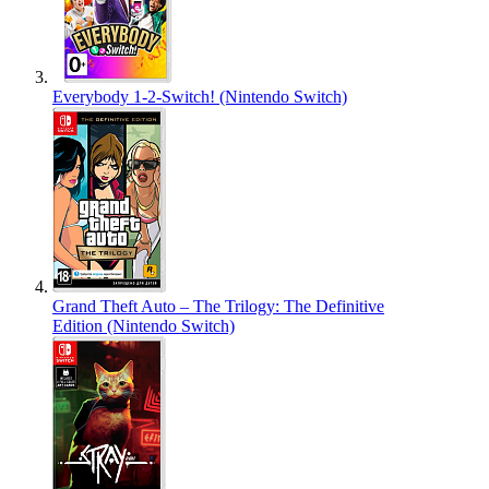
Everybody 1-2-Switch! (Nintendo Switch)
Grand Theft Auto – The Trilogy: The Definitive
Edition (Nintendo Switch)