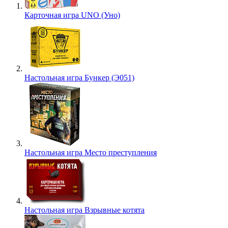
Карточная игра UNO (Уно)
Настольная игра Бункер (Э051)
Настольная игра Место преступления
Настольная игра Взрывные котята