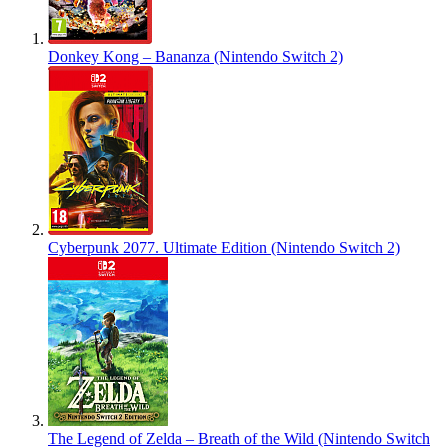
Donkey Kong – Bananza (Nintendo Switch 2)
Cyberpunk 2077. Ultimate Edition (Nintendo Switch 2)
The Legend of Zelda – Breath of the Wild (Nintendo Switch