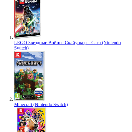
LEGO Звездные Войны: Скайуокер – Сага (Nintendo
Switch)
Minecraft (Nintendo Switch)