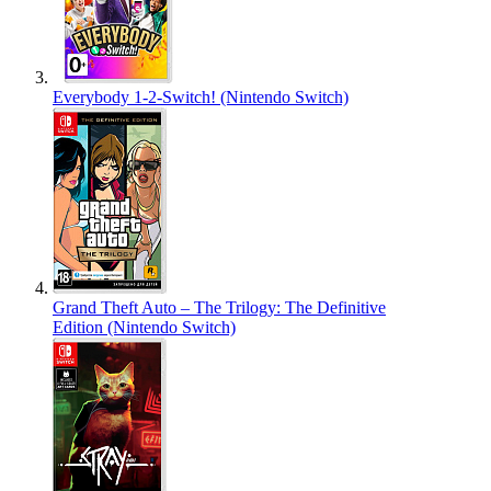
Everybody 1-2-Switch! (Nintendo Switch)
Grand Theft Auto – The Trilogy: The Definitive
Edition (Nintendo Switch)