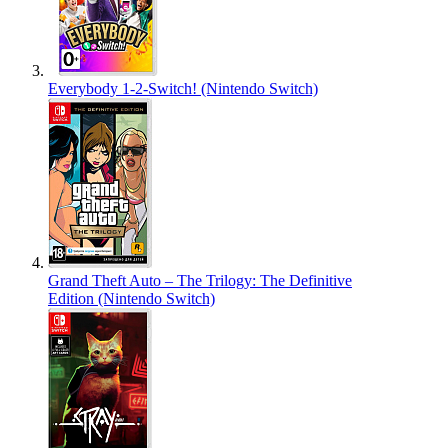
Everybody 1-2-Switch! (Nintendo Switch)
Grand Theft Auto – The Trilogy: The Definitive
Edition (Nintendo Switch)