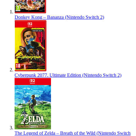
Donkey Kong – Bananza (Nintendo Switch 2)
Cyberpunk 2077. Ultimate Edition (Nintendo Switch 2)
The Legend of Zelda – Breath of the Wild (Nintendo Switch