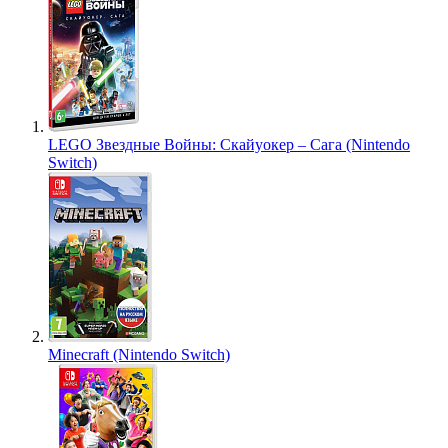
LEGO Звездные Войны: Скайуокер – Сага (Nintendo
Switch)
Minecraft (Nintendo Switch)