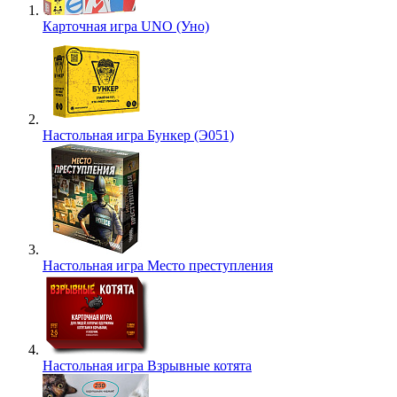
Карточная игра UNO (Уно)
Настольная игра Бункер (Э051)
Настольная игра Место преступления
Настольная игра Взрывные котята