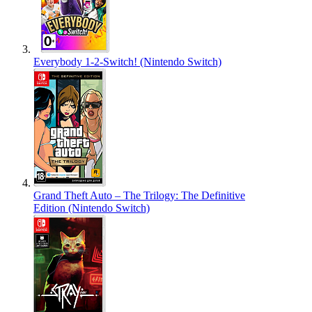
Everybody 1-2-Switch! (Nintendo Switch)
Grand Theft Auto – The Trilogy: The Definitive
Edition (Nintendo Switch)