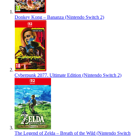
Donkey Kong – Bananza (Nintendo Switch 2)
Cyberpunk 2077. Ultimate Edition (Nintendo Switch 2)
The Legend of Zelda – Breath of the Wild (Nintendo Switch