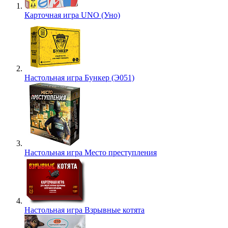
Карточная игра UNO (Уно)
Настольная игра Бункер (Э051)
Настольная игра Место преступления
Настольная игра Взрывные котята