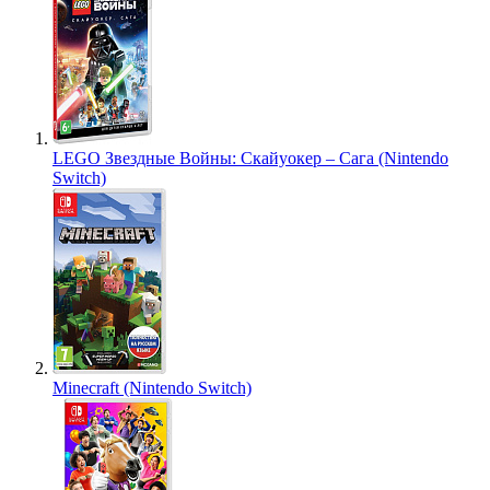
LEGO Звездные Войны: Скайуокер – Сага (Nintendo
Switch)
Minecraft (Nintendo Switch)