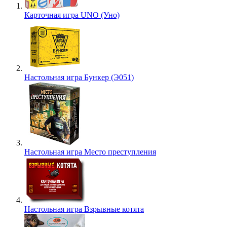
Карточная игра UNO (Уно)
Настольная игра Бункер (Э051)
Настольная игра Место преступления
Настольная игра Взрывные котята