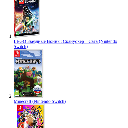
LEGO Звездные Войны: Скайуокер – Сага (Nintendo
Switch)
Minecraft (Nintendo Switch)