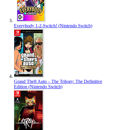
Everybody 1-2-Switch! (Nintendo Switch)
Grand Theft Auto – The Trilogy: The Definitive
Edition (Nintendo Switch)