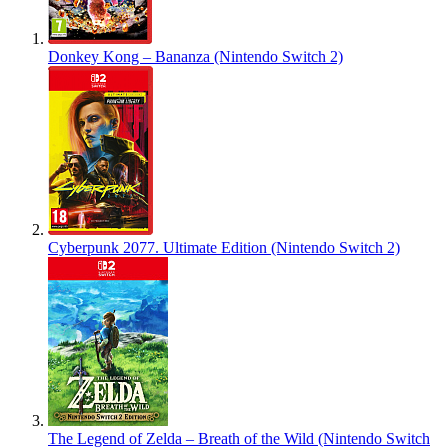
Donkey Kong – Bananza (Nintendo Switch 2)
Cyberpunk 2077. Ultimate Edition (Nintendo Switch 2)
The Legend of Zelda – Breath of the Wild (Nintendo Switch