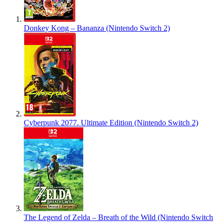
Donkey Kong – Bananza (Nintendo Switch 2)
Cyberpunk 2077. Ultimate Edition (Nintendo Switch 2)
The Legend of Zelda – Breath of the Wild (Nintendo Switch