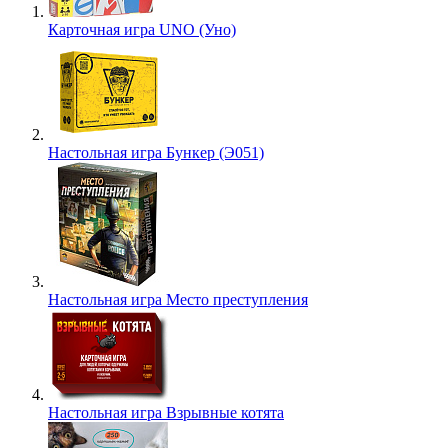
Карточная игра UNO (Уно)
Настольная игра Бункер (Э051)
Настольная игра Место преступления
Настольная игра Взрывные котята