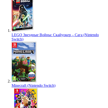
LEGO Звездные Войны: Скайуокер – Сага (Nintendo
Switch)
Minecraft (Nintendo Switch)