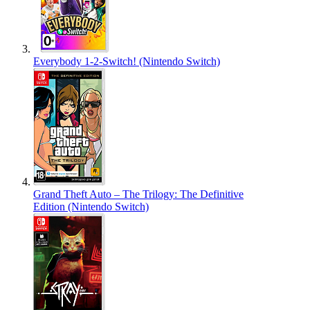
Everybody 1-2-Switch! (Nintendo Switch)
Grand Theft Auto – The Trilogy: The Definitive
Edition (Nintendo Switch)