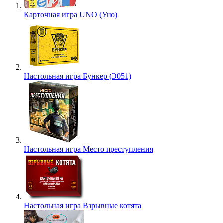
Карточная игра UNO (Уно)
Настольная игра Бункер (Э051)
Настольная игра Место преступления
Настольная игра Взрывные котята