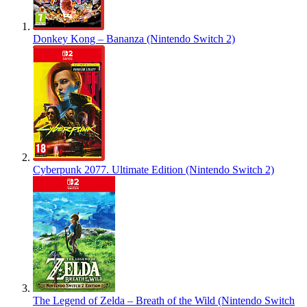
Donkey Kong – Bananza (Nintendo Switch 2)
Cyberpunk 2077. Ultimate Edition (Nintendo Switch 2)
The Legend of Zelda – Breath of the Wild (Nintendo Switch