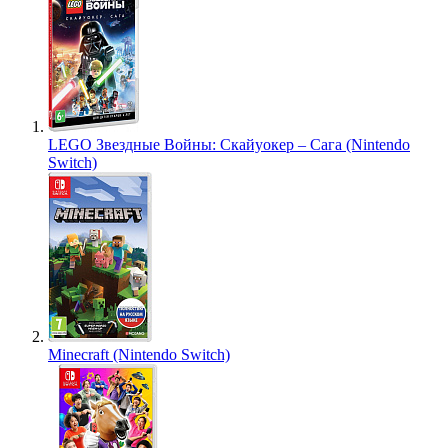
LEGO Звездные Войны: Скайуокер – Сага (Nintendo
Switch)
Minecraft (Nintendo Switch)