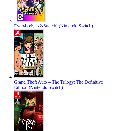
Everybody 1-2-Switch! (Nintendo Switch)
Grand Theft Auto – The Trilogy: The Definitive
Edition (Nintendo Switch)