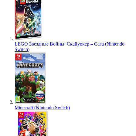
LEGO Звездные Войны: Скайуокер – Сага (Nintendo
Switch)
Minecraft (Nintendo Switch)