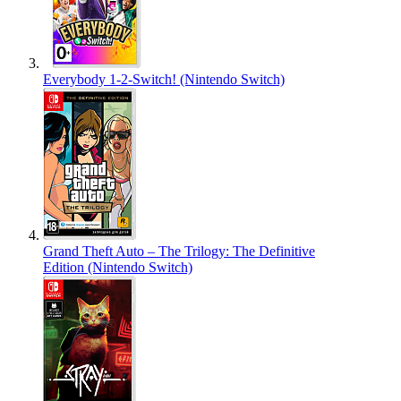
Everybody 1-2-Switch! (Nintendo Switch)
Grand Theft Auto – The Trilogy: The Definitive
Edition (Nintendo Switch)