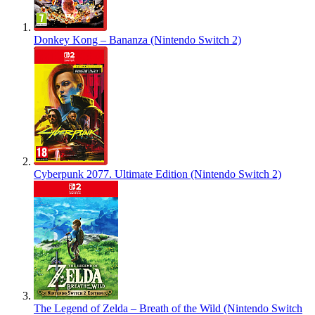
Donkey Kong – Bananza (Nintendo Switch 2)
Cyberpunk 2077. Ultimate Edition (Nintendo Switch 2)
The Legend of Zelda – Breath of the Wild (Nintendo Switch