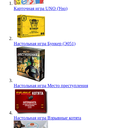
Карточная игра UNO (Уно)
Настольная игра Бункер (Э051)
Настольная игра Место преступления
Настольная игра Взрывные котята