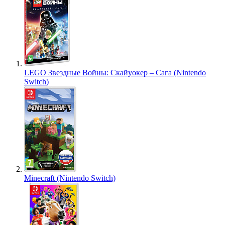
LEGO Звездные Войны: Скайуокер – Сага (Nintendo
Switch)
Minecraft (Nintendo Switch)