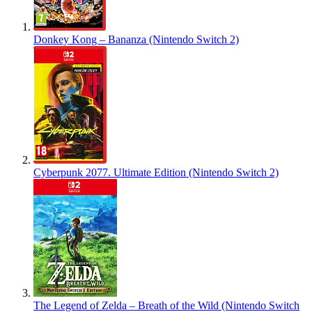
Donkey Kong – Bananza (Nintendo Switch 2)
Cyberpunk 2077. Ultimate Edition (Nintendo Switch 2)
The Legend of Zelda – Breath of the Wild (Nintendo Switch