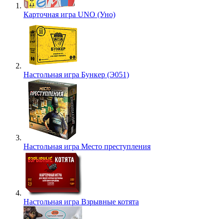
Карточная игра UNO (Уно)
Настольная игра Бункер (Э051)
Настольная игра Место преступления
Настольная игра Взрывные котята