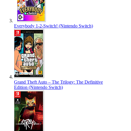
Everybody 1-2-Switch! (Nintendo Switch)
Grand Theft Auto – The Trilogy: The Definitive
Edition (Nintendo Switch)