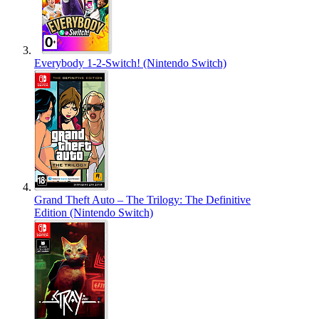
Everybody 1-2-Switch! (Nintendo Switch)
Grand Theft Auto – The Trilogy: The Definitive
Edition (Nintendo Switch)