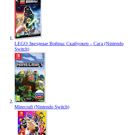
LEGO Звездные Войны: Скайуокер – Сага (Nintendo
Switch)
Minecraft (Nintendo Switch)