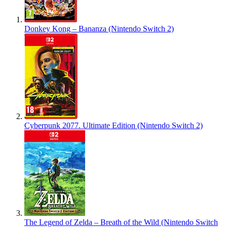
Donkey Kong – Bananza (Nintendo Switch 2)
Cyberpunk 2077. Ultimate Edition (Nintendo Switch 2)
The Legend of Zelda – Breath of the Wild (Nintendo Switch