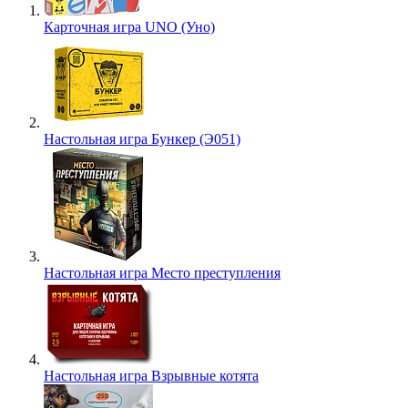
Карточная игра UNO (Уно)
Настольная игра Бункер (Э051)
Настольная игра Место преступления
Настольная игра Взрывные котята