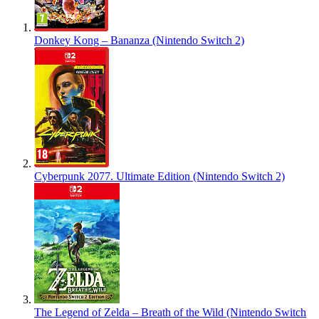
Donkey Kong – Bananza (Nintendo Switch 2)
Cyberpunk 2077. Ultimate Edition (Nintendo Switch 2)
The Legend of Zelda – Breath of the Wild (Nintendo Switch