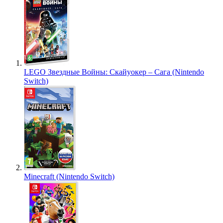
LEGO Звездные Войны: Скайуокер – Сага (Nintendo
Switch)
Minecraft (Nintendo Switch)