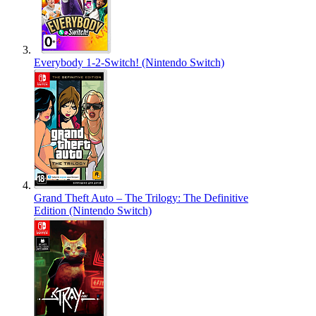
Everybody 1-2-Switch! (Nintendo Switch)
Grand Theft Auto – The Trilogy: The Definitive
Edition (Nintendo Switch)