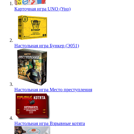
Карточная игра UNO (Уно)
Настольная игра Бункер (Э051)
Настольная игра Место преступления
Настольная игра Взрывные котята