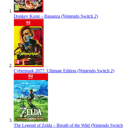
Donkey Kong – Bananza (Nintendo Switch 2)
Cyberpunk 2077. Ultimate Edition (Nintendo Switch 2)
The Legend of Zelda – Breath of the Wild (Nintendo Switch