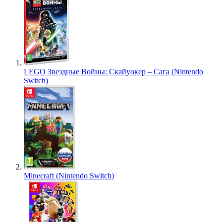
LEGO Звездные Войны: Скайуокер – Сага (Nintendo
Switch)
Minecraft (Nintendo Switch)