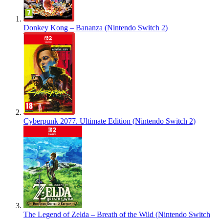
Donkey Kong – Bananza (Nintendo Switch 2)
Cyberpunk 2077. Ultimate Edition (Nintendo Switch 2)
The Legend of Zelda – Breath of the Wild (Nintendo Switch