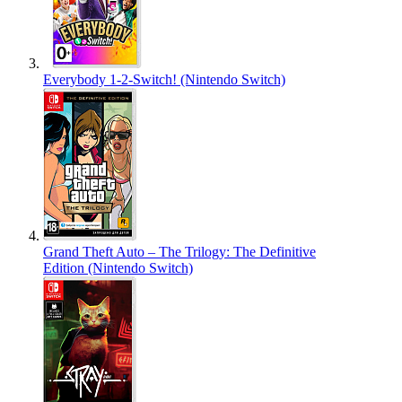
Everybody 1-2-Switch! (Nintendo Switch)
Grand Theft Auto – The Trilogy: The Definitive
Edition (Nintendo Switch)