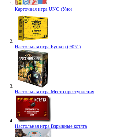
Карточная игра UNO (Уно)
Настольная игра Бункер (Э051)
Настольная игра Место преступления
Настольная игра Взрывные котята