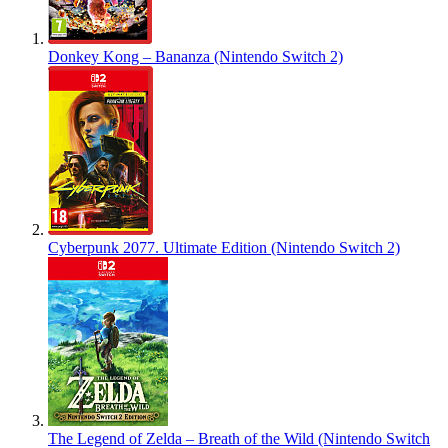
Donkey Kong – Bananza (Nintendo Switch 2)
Cyberpunk 2077. Ultimate Edition (Nintendo Switch 2)
The Legend of Zelda – Breath of the Wild (Nintendo Switch