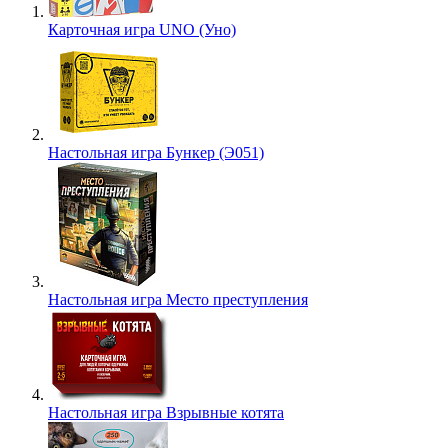
Карточная игра UNO (Уно)
Настольная игра Бункер (Э051)
Настольная игра Место преступления
Настольная игра Взрывные котята