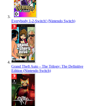
Everybody 1-2-Switch! (Nintendo Switch)
Grand Theft Auto – The Trilogy: The Definitive
Edition (Nintendo Switch)