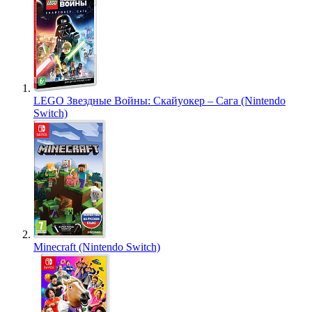
LEGO Звездные Войны: Скайуокер – Сага (Nintendo
Switch)
Minecraft (Nintendo Switch)