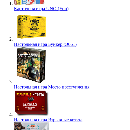
Карточная игра UNO (Уно)
Настольная игра Бункер (Э051)
Настольная игра Место преступления
Настольная игра Взрывные котята