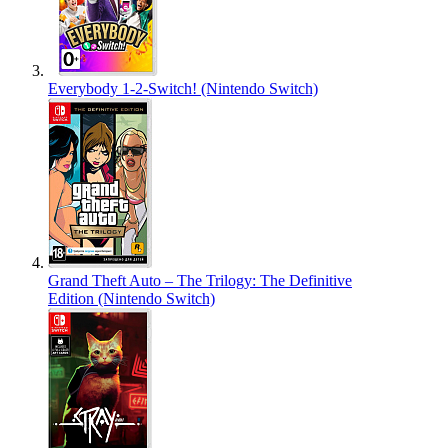
Everybody 1-2-Switch! (Nintendo Switch)
Grand Theft Auto – The Trilogy: The Definitive
Edition (Nintendo Switch)