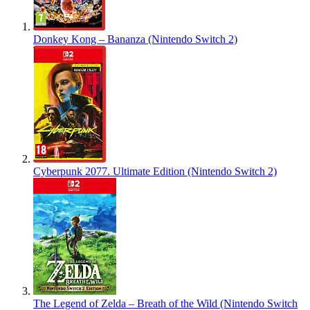
Donkey Kong – Bananza (Nintendo Switch 2)
Cyberpunk 2077. Ultimate Edition (Nintendo Switch 2)
The Legend of Zelda – Breath of the Wild (Nintendo Switch