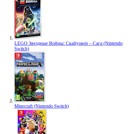
LEGO Звездные Войны: Скайуокер – Сага (Nintendo
Switch)
Minecraft (Nintendo Switch)