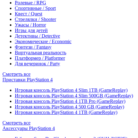
Ролевые / RPG
Спортивные / Sport
Квест / Quest
Стрелялки / Shooter
Ужасы / Horror
Игры для детей
Детективы / Detective
Экономические / Economic
Фэнтези / Fantasy
Виртуальная реальность
Платформер / Platformer
Для вечеринок / Party
Смотреть все
Приставки PlayStation 4
Игровая консоль PlayStation 4 Slim 1TB (GameReplay)
Игровая консоль PlayStation 4 Slim 500GB (GameReplay)
Игровая консоль PlayStation 4 1TB Pro (GameReplay)
Игровая консоль PlayStation 4 500 GB (GameReplay)
Игровая консоль PlayStation 4 1TB (GameReplay)
Смотреть все
Аксессуары PlayStation 4