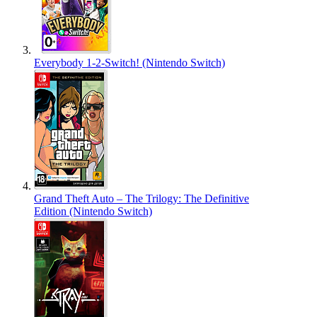
Everybody 1-2-Switch! (Nintendo Switch)
Grand Theft Auto – The Trilogy: The Definitive
Edition (Nintendo Switch)