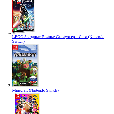
LEGO Звездные Войны: Скайуокер – Сага (Nintendo
Switch)
Minecraft (Nintendo Switch)