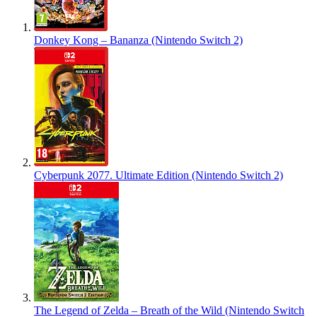
Donkey Kong – Bananza (Nintendo Switch 2)
Cyberpunk 2077. Ultimate Edition (Nintendo Switch 2)
The Legend of Zelda – Breath of the Wild (Nintendo Switch