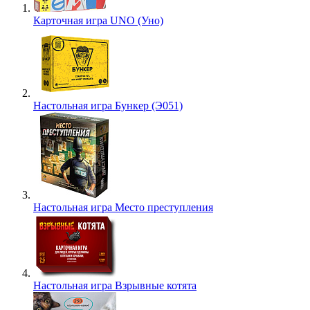
Карточная игра UNO (Уно)
Настольная игра Бункер (Э051)
Настольная игра Место преступления
Настольная игра Взрывные котята