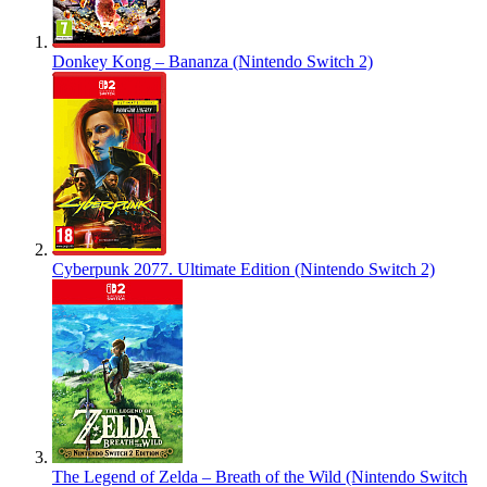
Donkey Kong – Bananza (Nintendo Switch 2)
Cyberpunk 2077. Ultimate Edition (Nintendo Switch 2)
The Legend of Zelda – Breath of the Wild (Nintendo Switch