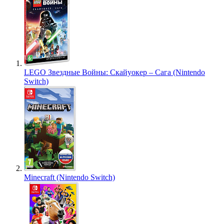
LEGO Звездные Войны: Скайуокер – Сага (Nintendo
Switch)
Minecraft (Nintendo Switch)