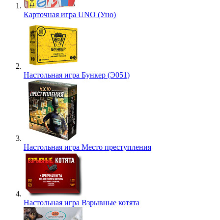
Карточная игра UNO (Уно)
Настольная игра Бункер (Э051)
Настольная игра Место преступления
Настольная игра Взрывные котята