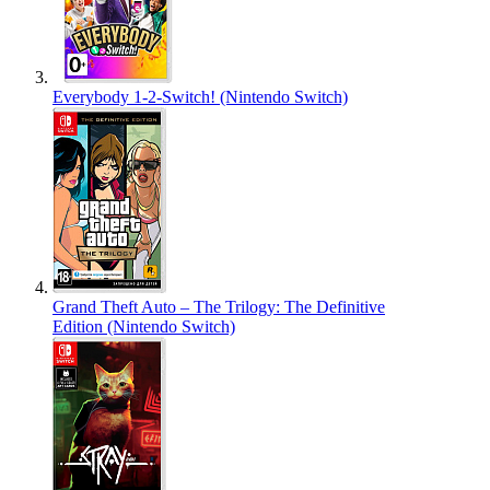
Everybody 1-2-Switch! (Nintendo Switch)
Grand Theft Auto – The Trilogy: The Definitive
Edition (Nintendo Switch)