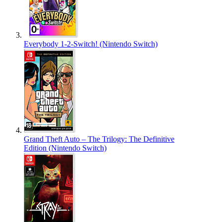
Everybody 1-2-Switch! (Nintendo Switch)
Grand Theft Auto – The Trilogy: The Definitive
Edition (Nintendo Switch)