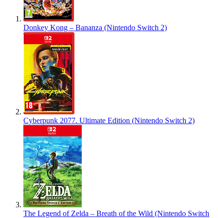
Donkey Kong – Bananza (Nintendo Switch 2)
Cyberpunk 2077. Ultimate Edition (Nintendo Switch 2)
The Legend of Zelda – Breath of the Wild (Nintendo Switch