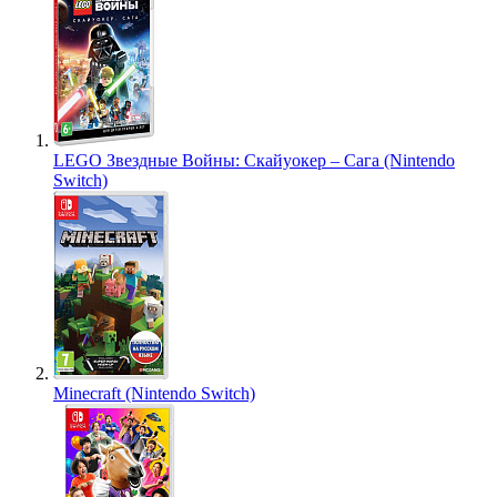
LEGO Звездные Войны: Скайуокер – Сага (Nintendo
Switch)
Minecraft (Nintendo Switch)