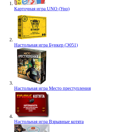
Карточная игра UNO (Уно)
Настольная игра Бункер (Э051)
Настольная игра Место преступления
Настольная игра Взрывные котята