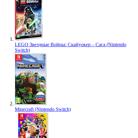
LEGO Звездные Войны: Скайуокер – Сага (Nintendo
Switch)
Minecraft (Nintendo Switch)