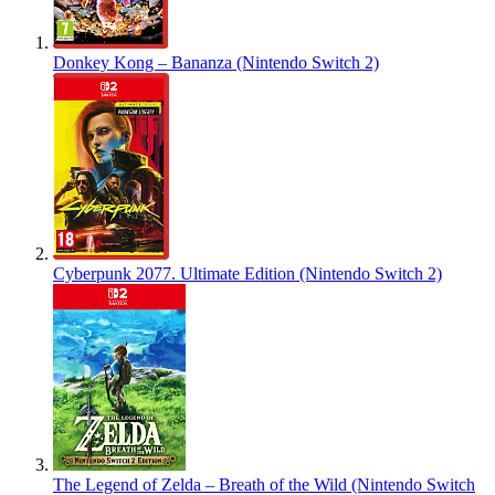
Donkey Kong – Bananza (Nintendo Switch 2)
Cyberpunk 2077. Ultimate Edition (Nintendo Switch 2)
The Legend of Zelda – Breath of the Wild (Nintendo Switch