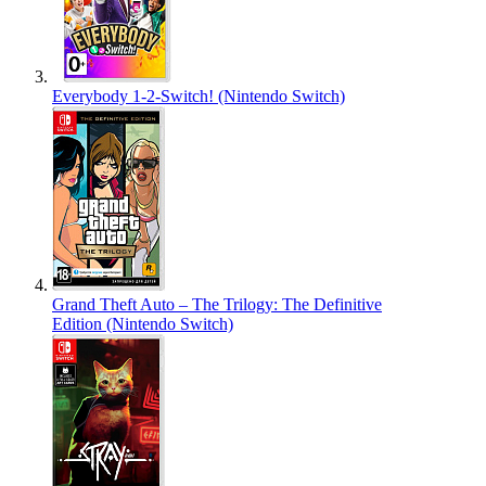
Everybody 1-2-Switch! (Nintendo Switch)
Grand Theft Auto – The Trilogy: The Definitive
Edition (Nintendo Switch)