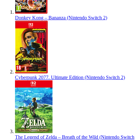
Donkey Kong – Bananza (Nintendo Switch 2)
Cyberpunk 2077. Ultimate Edition (Nintendo Switch 2)
The Legend of Zelda – Breath of the Wild (Nintendo Switch