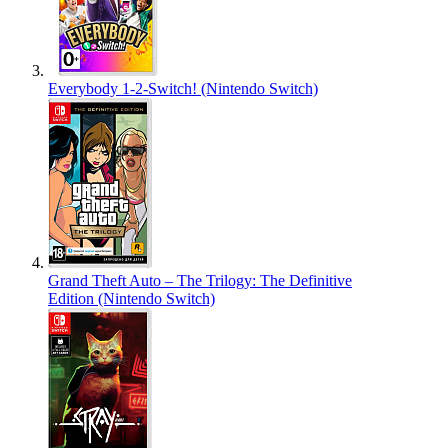
Everybody 1-2-Switch! (Nintendo Switch)
Grand Theft Auto – The Trilogy: The Definitive
Edition (Nintendo Switch)