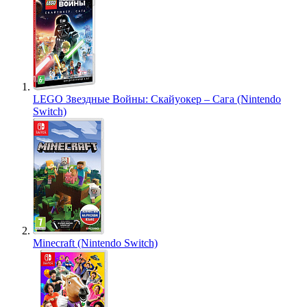
LEGO Звездные Войны: Скайуокер – Сага (Nintendo
Switch)
Minecraft (Nintendo Switch)