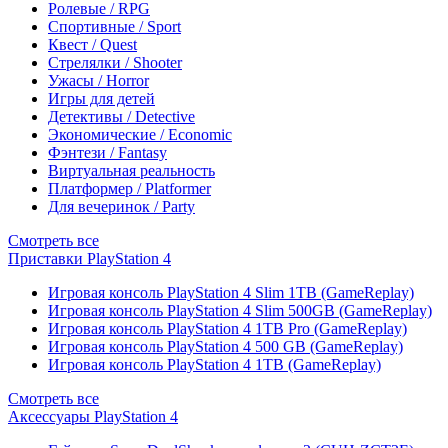
Ролевые / RPG
Спортивные / Sport
Квест / Quest
Стрелялки / Shooter
Ужасы / Horror
Игры для детей
Детективы / Detective
Экономические / Economic
Фэнтези / Fantasy
Виртуальная реальность
Платформер / Platformer
Для вечеринок / Party
Смотреть все
Приставки PlayStation 4
Игровая консоль PlayStation 4 Slim 1TB (GameReplay)
Игровая консоль PlayStation 4 Slim 500GB (GameReplay)
Игровая консоль PlayStation 4 1TB Pro (GameReplay)
Игровая консоль PlayStation 4 500 GB (GameReplay)
Игровая консоль PlayStation 4 1TB (GameReplay)
Смотреть все
Аксессуары PlayStation 4