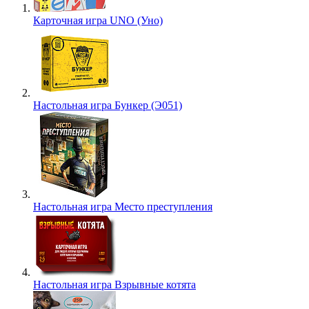
Карточная игра UNO (Уно)
Настольная игра Бункер (Э051)
Настольная игра Место преступления
Настольная игра Взрывные котята