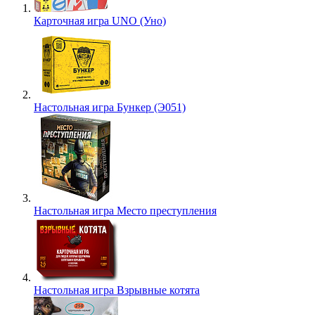
Карточная игра UNO (Уно)
Настольная игра Бункер (Э051)
Настольная игра Место преступления
Настольная игра Взрывные котята