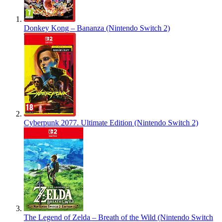
Donkey Kong – Bananza (Nintendo Switch 2)
Cyberpunk 2077. Ultimate Edition (Nintendo Switch 2)
The Legend of Zelda – Breath of the Wild (Nintendo Switch