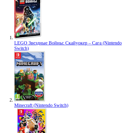
LEGO Звездные Войны: Скайуокер – Сага (Nintendo
Switch)
Minecraft (Nintendo Switch)