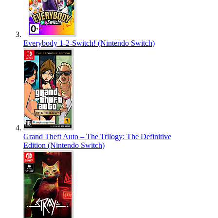
Everybody 1-2-Switch! (Nintendo Switch)
Grand Theft Auto – The Trilogy: The Definitive
Edition (Nintendo Switch)