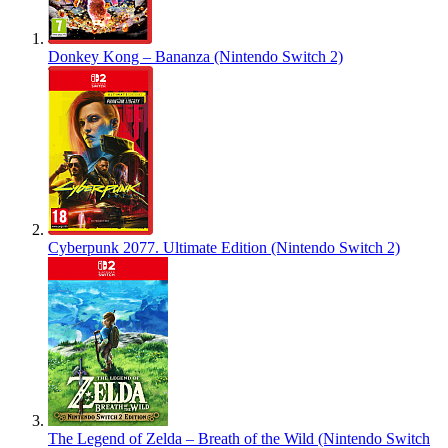
Donkey Kong – Bananza (Nintendo Switch 2)
Cyberpunk 2077. Ultimate Edition (Nintendo Switch 2)
The Legend of Zelda – Breath of the Wild (Nintendo Switch