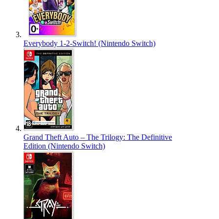
Everybody 1-2-Switch! (Nintendo Switch)
Grand Theft Auto – The Trilogy: The Definitive
Edition (Nintendo Switch)