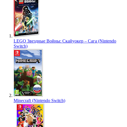
LEGO Звездные Войны: Скайуокер – Сага (Nintendo
Switch)
Minecraft (Nintendo Switch)