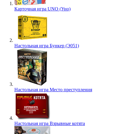
Карточная игра UNO (Уно)
Настольная игра Бункер (Э051)
Настольная игра Место преступления
Настольная игра Взрывные котята