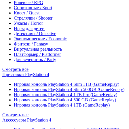
Ролевые / RPG
Спортивные / Sport
Квест / Quest
Стрелялки / Shooter
Ужасы / Horror
Игры для детей
Детективы / Detective
Экономические / Economic
Фэнтези / Fantasy
Виртуальная реальность
Платформер / Platformer
Для вечеринок / Party
Смотреть все
Приставки PlayStation 4
Игровая консоль PlayStation 4 Slim 1TB (GameReplay)
Игровая консоль PlayStation 4 Slim 500GB (GameReplay)
Игровая консоль PlayStation 4 1TB Pro (GameReplay)
Игровая консоль PlayStation 4 500 GB (GameReplay)
Игровая консоль PlayStation 4 1TB (GameReplay)
Смотреть все
Аксессуары PlayStation 4