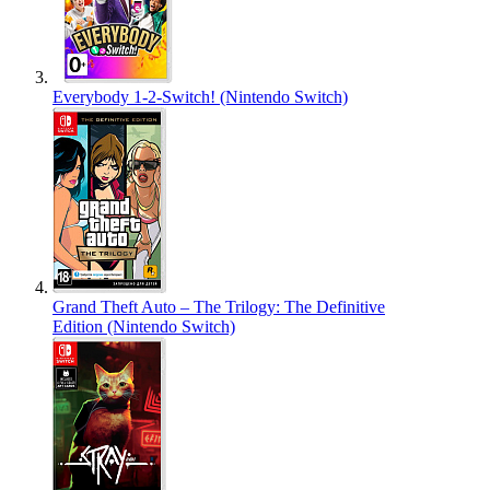
Everybody 1-2-Switch! (Nintendo Switch)
Grand Theft Auto – The Trilogy: The Definitive
Edition (Nintendo Switch)