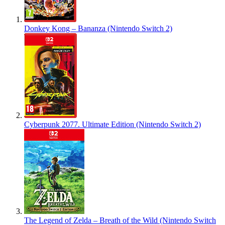
Donkey Kong – Bananza (Nintendo Switch 2)
Cyberpunk 2077. Ultimate Edition (Nintendo Switch 2)
The Legend of Zelda – Breath of the Wild (Nintendo Switch