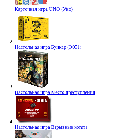
Карточная игра UNO (Уно)
Настольная игра Бункер (Э051)
Настольная игра Место преступления
Настольная игра Взрывные котята