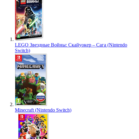
LEGO Звездные Войны: Скайуокер – Сага (Nintendo
Switch)
Minecraft (Nintendo Switch)