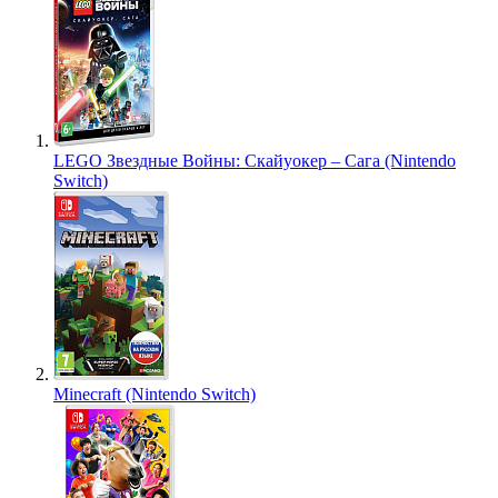
LEGO Звездные Войны: Скайуокер – Сага (Nintendo
Switch)
Minecraft (Nintendo Switch)