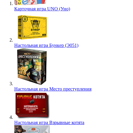
Карточная игра UNO (Уно)
Настольная игра Бункер (Э051)
Настольная игра Место преступления
Настольная игра Взрывные котята