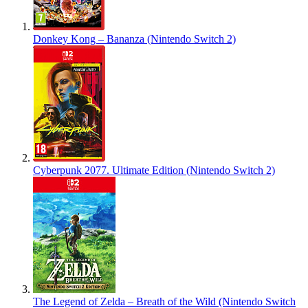
Donkey Kong – Bananza (Nintendo Switch 2)
Cyberpunk 2077. Ultimate Edition (Nintendo Switch 2)
The Legend of Zelda – Breath of the Wild (Nintendo Switch