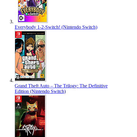
Everybody 1-2-Switch! (Nintendo Switch)
Grand Theft Auto – The Trilogy: The Definitive
Edition (Nintendo Switch)