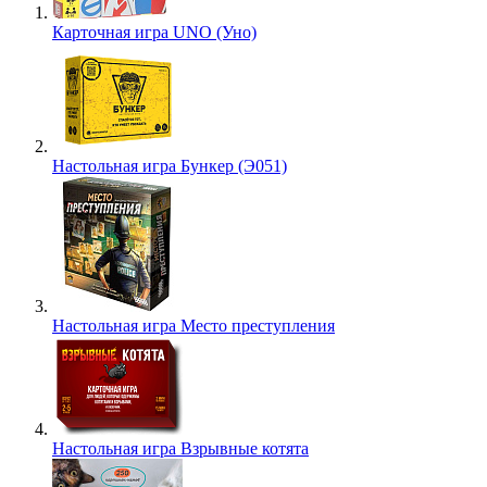
Карточная игра UNO (Уно)
Настольная игра Бункер (Э051)
Настольная игра Место преступления
Настольная игра Взрывные котята