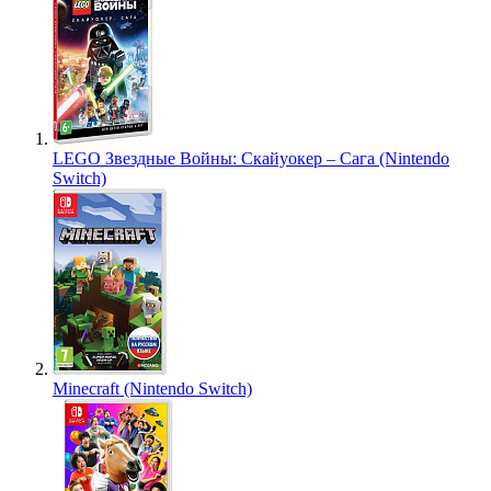
LEGO Звездные Войны: Скайуокер – Сага (Nintendo
Switch)
Minecraft (Nintendo Switch)