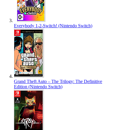
Everybody 1-2-Switch! (Nintendo Switch)
Grand Theft Auto – The Trilogy: The Definitive
Edition (Nintendo Switch)