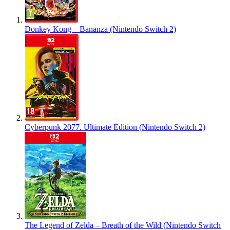
Donkey Kong – Bananza (Nintendo Switch 2)
Cyberpunk 2077. Ultimate Edition (Nintendo Switch 2)
The Legend of Zelda – Breath of the Wild (Nintendo Switch