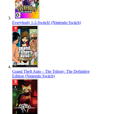
Everybody 1-2-Switch! (Nintendo Switch)
Grand Theft Auto – The Trilogy: The Definitive
Edition (Nintendo Switch)