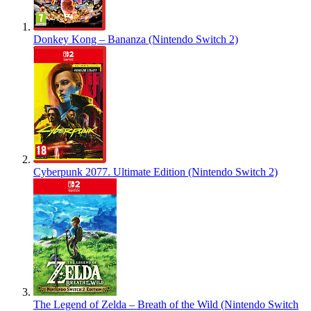
Donkey Kong – Bananza (Nintendo Switch 2)
Cyberpunk 2077. Ultimate Edition (Nintendo Switch 2)
The Legend of Zelda – Breath of the Wild (Nintendo Switch