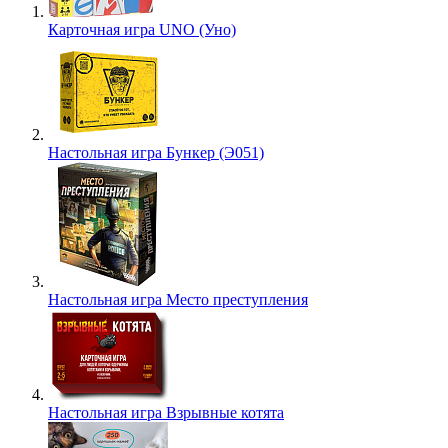
Карточная игра UNO (Уно)
Настольная игра Бункер (Э051)
Настольная игра Место преступления
Настольная игра Взрывные котята