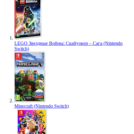
LEGO Звездные Войны: Скайуокер – Сага (Nintendo
Switch)
Minecraft (Nintendo Switch)