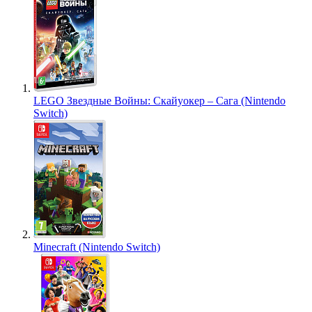
LEGO Звездные Войны: Скайуокер – Сага (Nintendo
Switch)
Minecraft (Nintendo Switch)