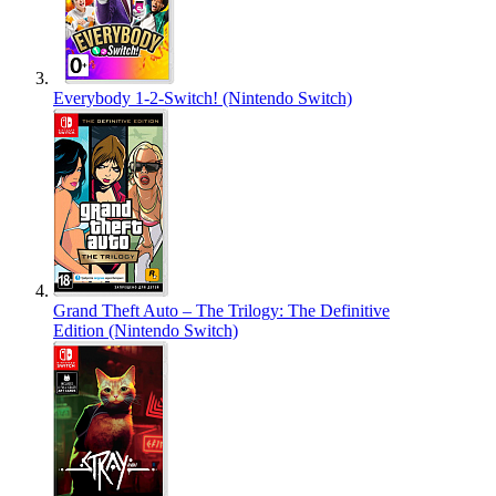
Everybody 1-2-Switch! (Nintendo Switch)
Grand Theft Auto – The Trilogy: The Definitive
Edition (Nintendo Switch)