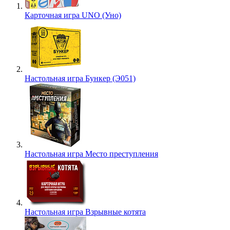
Карточная игра UNO (Уно)
Настольная игра Бункер (Э051)
Настольная игра Место преступления
Настольная игра Взрывные котята