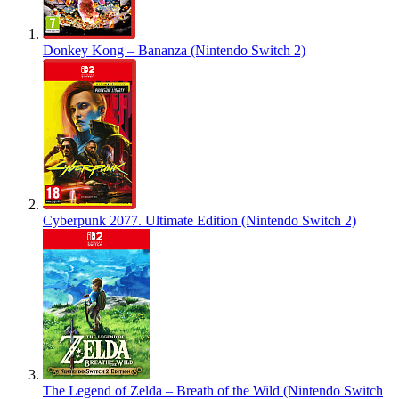
Donkey Kong – Bananza (Nintendo Switch 2)
Cyberpunk 2077. Ultimate Edition (Nintendo Switch 2)
The Legend of Zelda – Breath of the Wild (Nintendo Switch