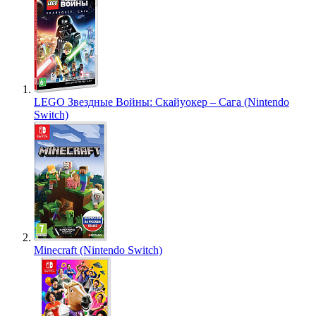
LEGO Звездные Войны: Скайуокер – Сага (Nintendo
Switch)
Minecraft (Nintendo Switch)