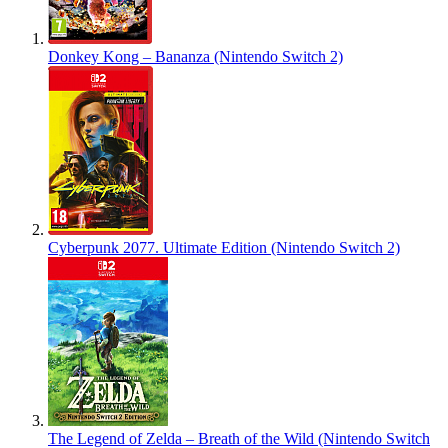
Donkey Kong – Bananza (Nintendo Switch 2)
Cyberpunk 2077. Ultimate Edition (Nintendo Switch 2)
The Legend of Zelda – Breath of the Wild (Nintendo Switch