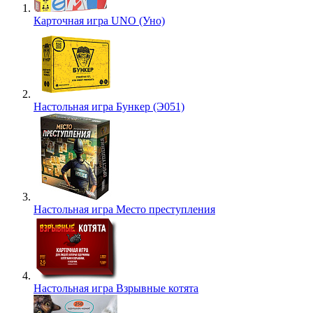
Карточная игра UNO (Уно)
Настольная игра Бункер (Э051)
Настольная игра Место преступления
Настольная игра Взрывные котята