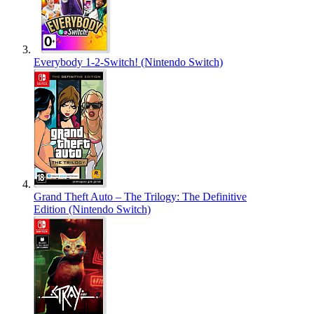
Everybody 1-2-Switch! (Nintendo Switch)
Grand Theft Auto – The Trilogy: The Definitive
Edition (Nintendo Switch)