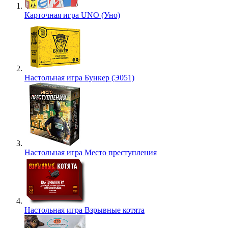
Карточная игра UNO (Уно)
Настольная игра Бункер (Э051)
Настольная игра Место преступления
Настольная игра Взрывные котята