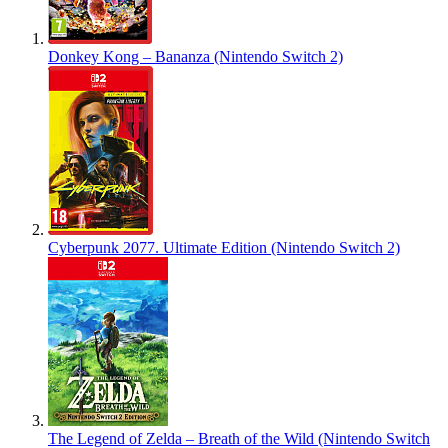
Donkey Kong – Bananza (Nintendo Switch 2)
Cyberpunk 2077. Ultimate Edition (Nintendo Switch 2)
The Legend of Zelda – Breath of the Wild (Nintendo Switch