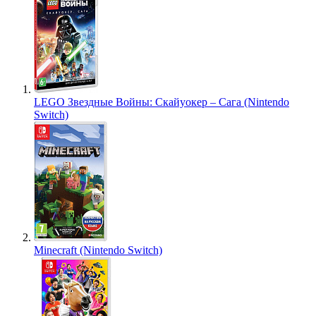
LEGO Звездные Войны: Скайуокер – Сага (Nintendo
Switch)
Minecraft (Nintendo Switch)