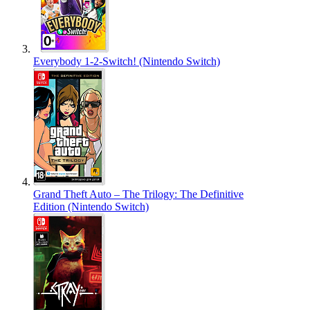
Everybody 1-2-Switch! (Nintendo Switch)
Grand Theft Auto – The Trilogy: The Definitive
Edition (Nintendo Switch)