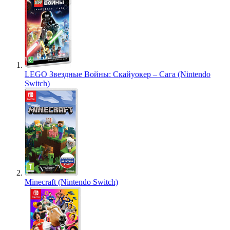
LEGO Звездные Войны: Скайуокер – Сага (Nintendo
Switch)
Minecraft (Nintendo Switch)