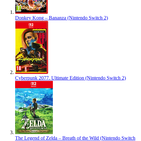
Donkey Kong – Bananza (Nintendo Switch 2)
Cyberpunk 2077. Ultimate Edition (Nintendo Switch 2)
The Legend of Zelda – Breath of the Wild (Nintendo Switch