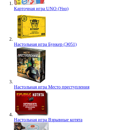
Карточная игра UNO (Уно)
Настольная игра Бункер (Э051)
Настольная игра Место преступления
Настольная игра Взрывные котята