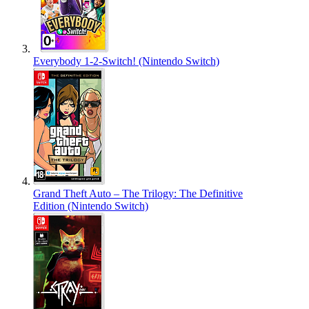
Everybody 1-2-Switch! (Nintendo Switch)
Grand Theft Auto – The Trilogy: The Definitive
Edition (Nintendo Switch)