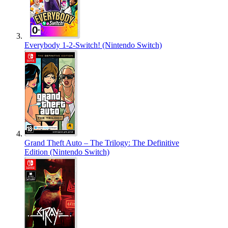
Everybody 1-2-Switch! (Nintendo Switch)
Grand Theft Auto – The Trilogy: The Definitive
Edition (Nintendo Switch)