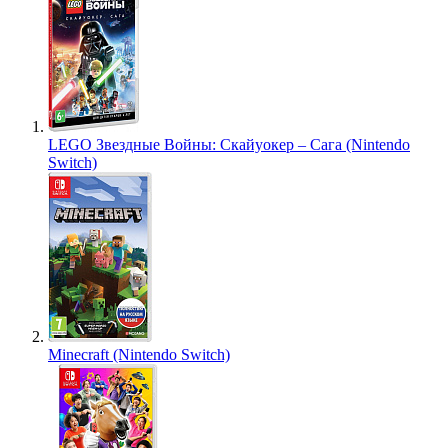
LEGO Звездные Войны: Скайуокер – Сага (Nintendo
Switch)
Minecraft (Nintendo Switch)