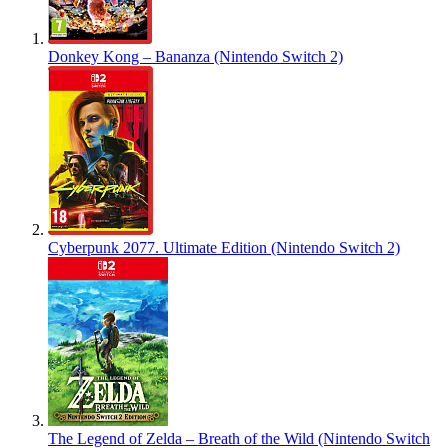
Donkey Kong – Bananza (Nintendo Switch 2)
Cyberpunk 2077. Ultimate Edition (Nintendo Switch 2)
The Legend of Zelda – Breath of the Wild (Nintendo Switch