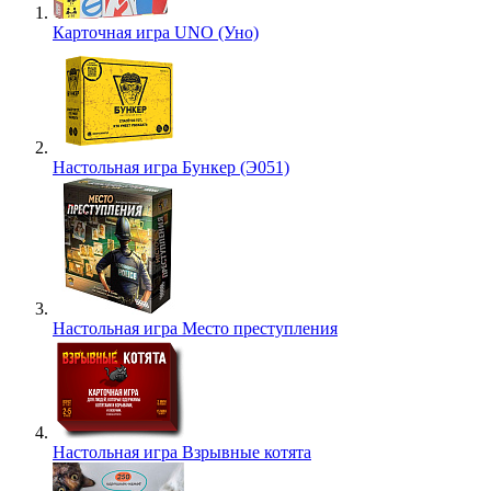
Карточная игра UNO (Уно)
Настольная игра Бункер (Э051)
Настольная игра Место преступления
Настольная игра Взрывные котята