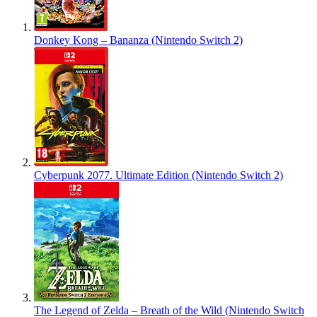
Donkey Kong – Bananza (Nintendo Switch 2)
Cyberpunk 2077. Ultimate Edition (Nintendo Switch 2)
The Legend of Zelda – Breath of the Wild (Nintendo Switch