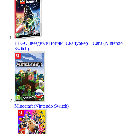
LEGO Звездные Войны: Скайуокер – Сага (Nintendo
Switch)
Minecraft (Nintendo Switch)