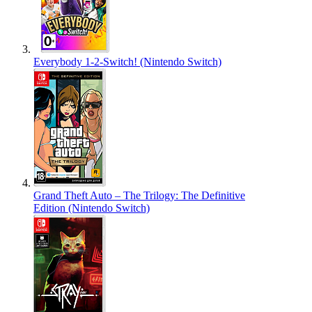
Everybody 1-2-Switch! (Nintendo Switch)
Grand Theft Auto – The Trilogy: The Definitive
Edition (Nintendo Switch)