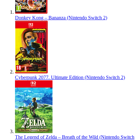
Donkey Kong – Bananza (Nintendo Switch 2)
Cyberpunk 2077. Ultimate Edition (Nintendo Switch 2)
The Legend of Zelda – Breath of the Wild (Nintendo Switch