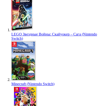
LEGO Звездные Войны: Скайуокер – Сага (Nintendo
Switch)
Minecraft (Nintendo Switch)