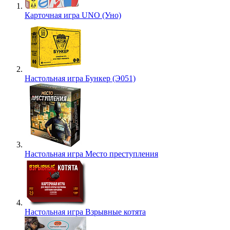
Карточная игра UNO (Уно)
Настольная игра Бункер (Э051)
Настольная игра Место преступления
Настольная игра Взрывные котята