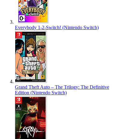
Everybody 1-2-Switch! (Nintendo Switch)
Grand Theft Auto – The Trilogy: The Definitive
Edition (Nintendo Switch)