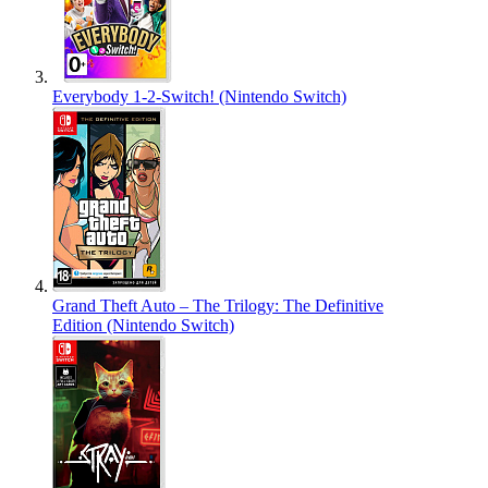
Everybody 1-2-Switch! (Nintendo Switch)
Grand Theft Auto – The Trilogy: The Definitive
Edition (Nintendo Switch)