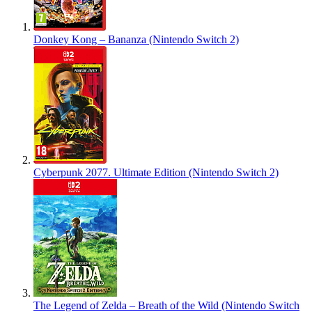
Donkey Kong – Bananza (Nintendo Switch 2)
Cyberpunk 2077. Ultimate Edition (Nintendo Switch 2)
The Legend of Zelda – Breath of the Wild (Nintendo Switch