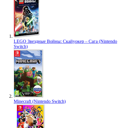
LEGO Звездные Войны: Скайуокер – Сага (Nintendo
Switch)
Minecraft (Nintendo Switch)