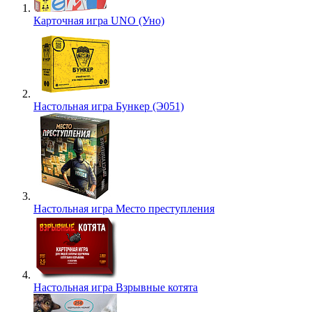
Карточная игра UNO (Уно)
Настольная игра Бункер (Э051)
Настольная игра Место преступления
Настольная игра Взрывные котята