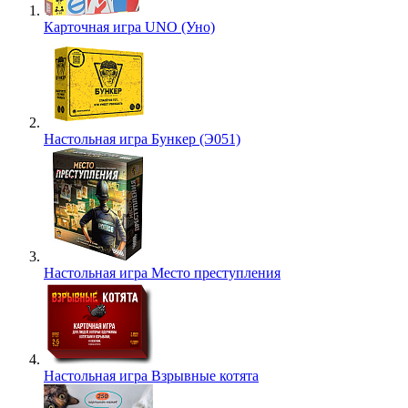
Карточная игра UNO (Уно)
Настольная игра Бункер (Э051)
Настольная игра Место преступления
Настольная игра Взрывные котята