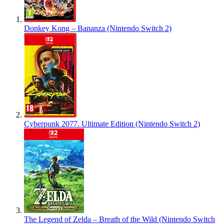
Donkey Kong – Bananza (Nintendo Switch 2)
Cyberpunk 2077. Ultimate Edition (Nintendo Switch 2)
The Legend of Zelda – Breath of the Wild (Nintendo Switch