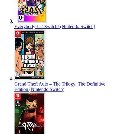
Everybody 1-2-Switch! (Nintendo Switch)
Grand Theft Auto – The Trilogy: The Definitive
Edition (Nintendo Switch)