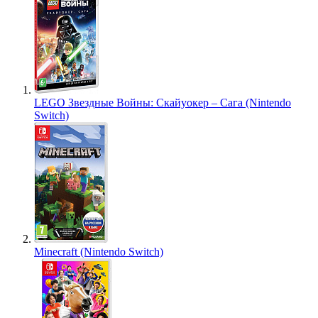
LEGO Звездные Войны: Скайуокер – Сага (Nintendo
Switch)
Minecraft (Nintendo Switch)