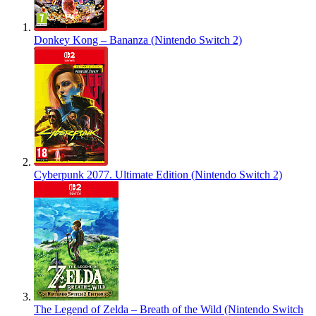
Donkey Kong – Bananza (Nintendo Switch 2)
Cyberpunk 2077. Ultimate Edition (Nintendo Switch 2)
The Legend of Zelda – Breath of the Wild (Nintendo Switch