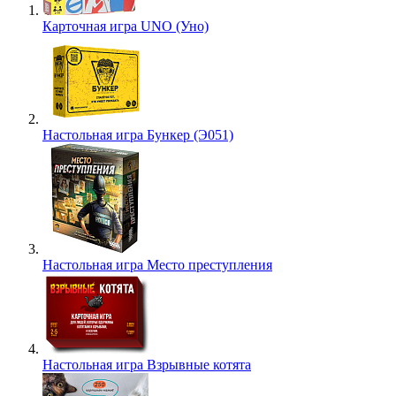
Карточная игра UNO (Уно)
Настольная игра Бункер (Э051)
Настольная игра Место преступления
Настольная игра Взрывные котята