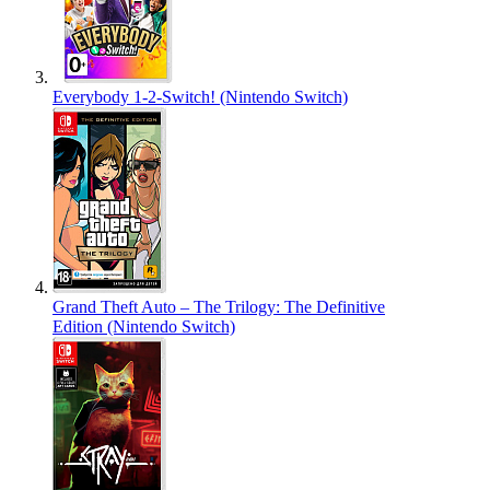
Everybody 1-2-Switch! (Nintendo Switch)
Grand Theft Auto – The Trilogy: The Definitive
Edition (Nintendo Switch)