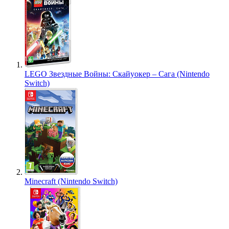
LEGO Звездные Войны: Скайуокер – Сага (Nintendo
Switch)
Minecraft (Nintendo Switch)