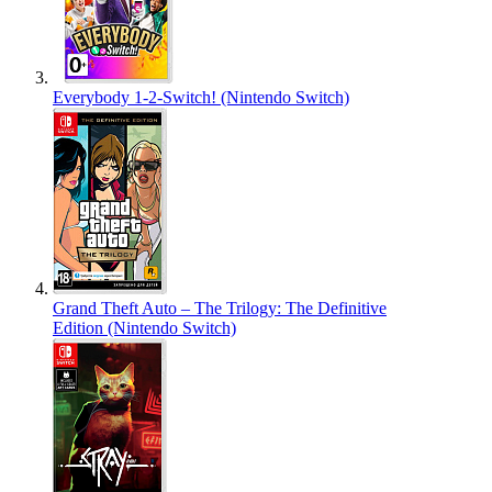
Everybody 1-2-Switch! (Nintendo Switch)
Grand Theft Auto – The Trilogy: The Definitive
Edition (Nintendo Switch)