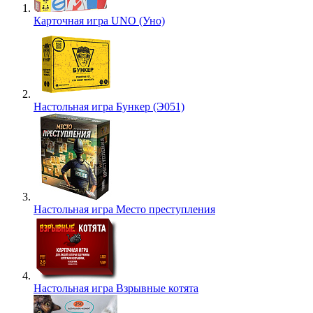
Карточная игра UNO (Уно)
Настольная игра Бункер (Э051)
Настольная игра Место преступления
Настольная игра Взрывные котята