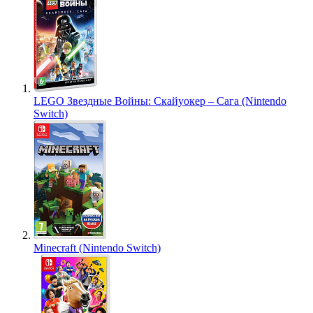
LEGO Звездные Войны: Скайуокер – Сага (Nintendo
Switch)
Minecraft (Nintendo Switch)