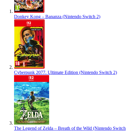
Donkey Kong – Bananza (Nintendo Switch 2)
Cyberpunk 2077. Ultimate Edition (Nintendo Switch 2)
The Legend of Zelda – Breath of the Wild (Nintendo Switch