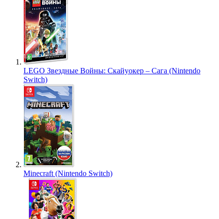
LEGO Звездные Войны: Скайуокер – Сага (Nintendo
Switch)
Minecraft (Nintendo Switch)