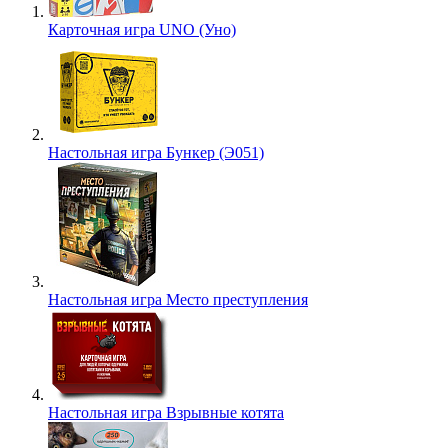
Карточная игра UNO (Уно)
Настольная игра Бункер (Э051)
Настольная игра Место преступления
Настольная игра Взрывные котята