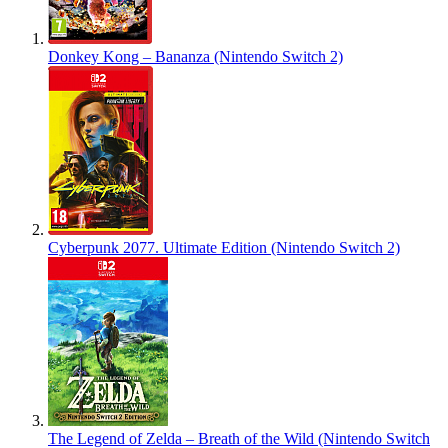
Donkey Kong – Bananza (Nintendo Switch 2)
Cyberpunk 2077. Ultimate Edition (Nintendo Switch 2)
The Legend of Zelda – Breath of the Wild (Nintendo Switch