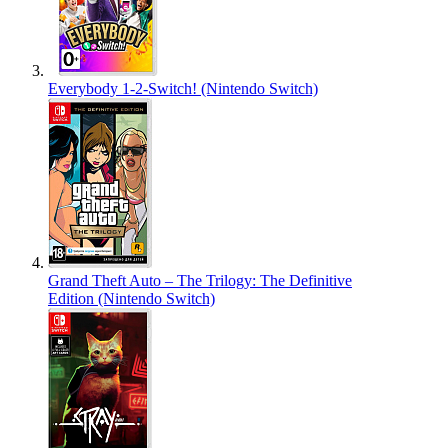
Everybody 1-2-Switch! (Nintendo Switch)
Grand Theft Auto – The Trilogy: The Definitive
Edition (Nintendo Switch)