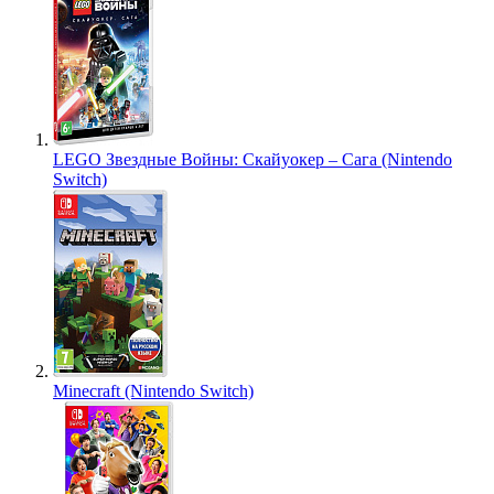
LEGO Звездные Войны: Скайуокер – Сага (Nintendo
Switch)
Minecraft (Nintendo Switch)