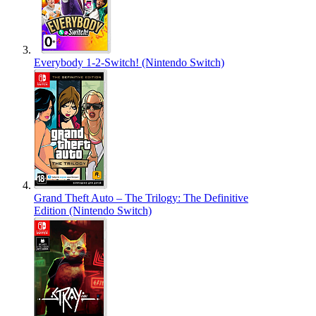
Everybody 1-2-Switch! (Nintendo Switch)
Grand Theft Auto – The Trilogy: The Definitive
Edition (Nintendo Switch)