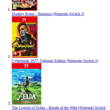
Donkey Kong – Bananza (Nintendo Switch 2)
Cyberpunk 2077. Ultimate Edition (Nintendo Switch 2)
The Legend of Zelda – Breath of the Wild (Nintendo Switch