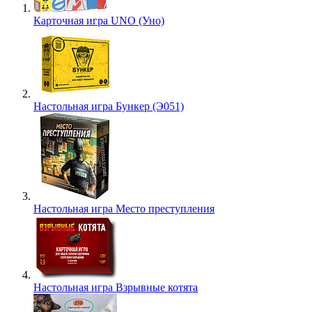
Карточная игра UNO (Уно)
Настольная игра Бункер (Э051)
Настольная игра Место преступления
Настольная игра Взрывные котята