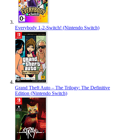
Everybody 1-2-Switch! (Nintendo Switch)
Grand Theft Auto – The Trilogy: The Definitive
Edition (Nintendo Switch)