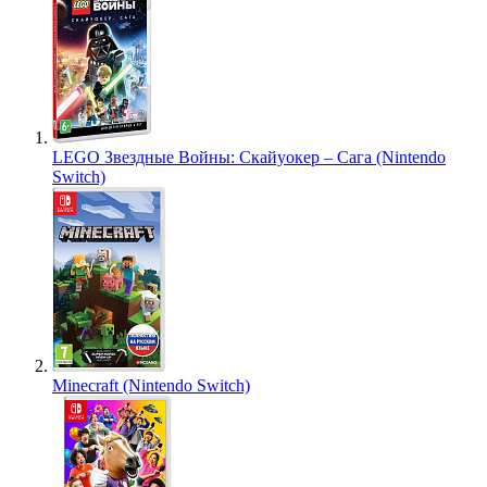
LEGO Звездные Войны: Скайуокер – Сага (Nintendo
Switch)
Minecraft (Nintendo Switch)