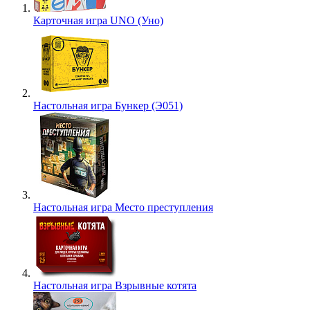
Карточная игра UNO (Уно)
Настольная игра Бункер (Э051)
Настольная игра Место преступления
Настольная игра Взрывные котята