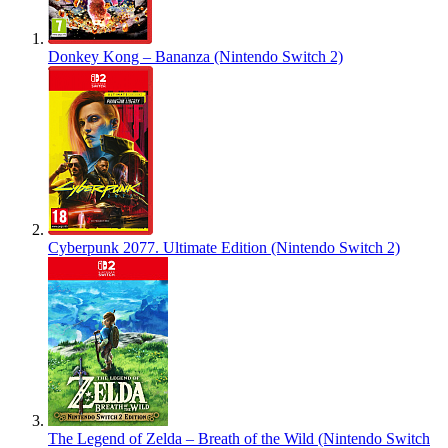
Donkey Kong – Bananza (Nintendo Switch 2)
Cyberpunk 2077. Ultimate Edition (Nintendo Switch 2)
The Legend of Zelda – Breath of the Wild (Nintendo Switch