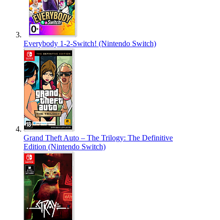
Everybody 1-2-Switch! (Nintendo Switch)
Grand Theft Auto – The Trilogy: The Definitive
Edition (Nintendo Switch)