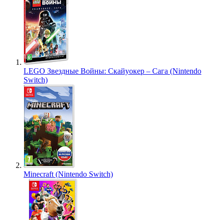
LEGO Звездные Войны: Скайуокер – Сага (Nintendo
Switch)
Minecraft (Nintendo Switch)