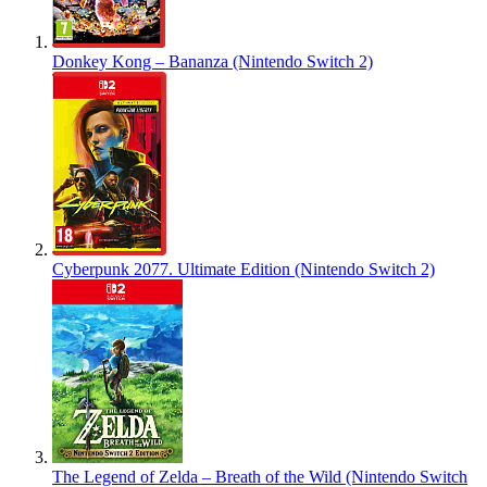
Donkey Kong – Bananza (Nintendo Switch 2)
Cyberpunk 2077. Ultimate Edition (Nintendo Switch 2)
The Legend of Zelda – Breath of the Wild (Nintendo Switch