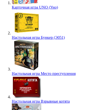
Карточная игра UNO (Уно)
Настольная игра Бункер (Э051)
Настольная игра Место преступления
Настольная игра Взрывные котята