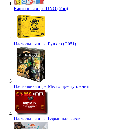
Карточная игра UNO (Уно)
Настольная игра Бункер (Э051)
Настольная игра Место преступления
Настольная игра Взрывные котята