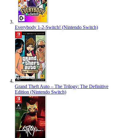
Everybody 1-2-Switch! (Nintendo Switch)
Grand Theft Auto – The Trilogy: The Definitive
Edition (Nintendo Switch)