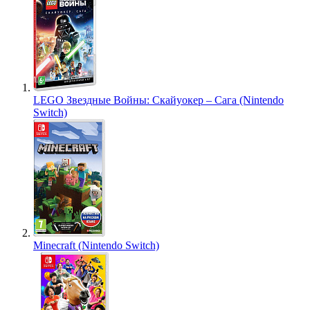
LEGO Звездные Войны: Скайуокер – Сага (Nintendo
Switch)
Minecraft (Nintendo Switch)