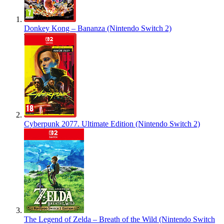
Donkey Kong – Bananza (Nintendo Switch 2)
Cyberpunk 2077. Ultimate Edition (Nintendo Switch 2)
The Legend of Zelda – Breath of the Wild (Nintendo Switch