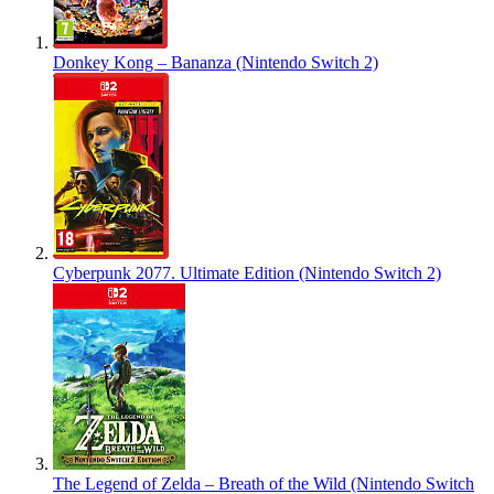
Donkey Kong – Bananza (Nintendo Switch 2)
Cyberpunk 2077. Ultimate Edition (Nintendo Switch 2)
The Legend of Zelda – Breath of the Wild (Nintendo Switch