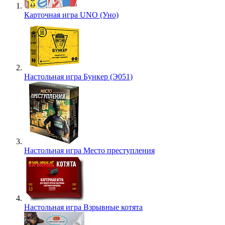
Карточная игра UNO (Уно)
Настольная игра Бункер (Э051)
Настольная игра Место преступления
Настольная игра Взрывные котята