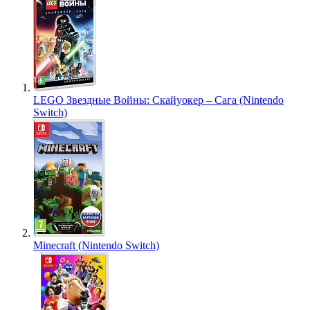
LEGO Звездные Войны: Скайуокер – Сага (Nintendo
Switch)
Minecraft (Nintendo Switch)