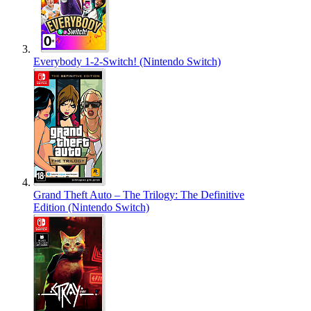
Everybody 1-2-Switch! (Nintendo Switch)
Grand Theft Auto – The Trilogy: The Definitive
Edition (Nintendo Switch)