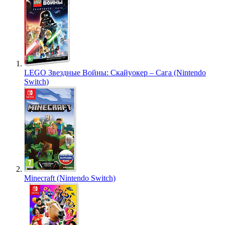
LEGO Звездные Войны: Скайуокер – Сага (Nintendo
Switch)
Minecraft (Nintendo Switch)