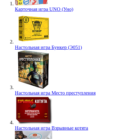
Карточная игра UNO (Уно)
Настольная игра Бункер (Э051)
Настольная игра Место преступления
Настольная игра Взрывные котята