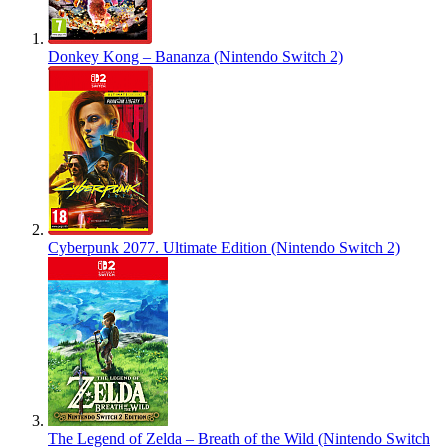
Donkey Kong – Bananza (Nintendo Switch 2)
Cyberpunk 2077. Ultimate Edition (Nintendo Switch 2)
The Legend of Zelda – Breath of the Wild (Nintendo Switch