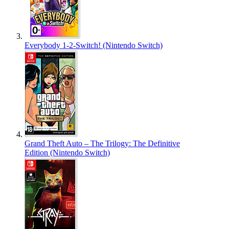
Everybody 1-2-Switch! (Nintendo Switch)
Grand Theft Auto – The Trilogy: The Definitive
Edition (Nintendo Switch)