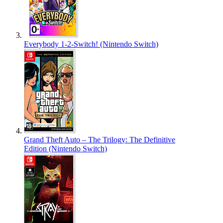
Everybody 1-2-Switch! (Nintendo Switch)
Grand Theft Auto – The Trilogy: The Definitive
Edition (Nintendo Switch)