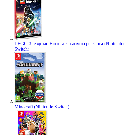
LEGO Звездные Войны: Скайуокер – Сага (Nintendo
Switch)
Minecraft (Nintendo Switch)