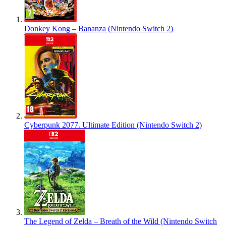
Donkey Kong – Bananza (Nintendo Switch 2)
Cyberpunk 2077. Ultimate Edition (Nintendo Switch 2)
The Legend of Zelda – Breath of the Wild (Nintendo Switch