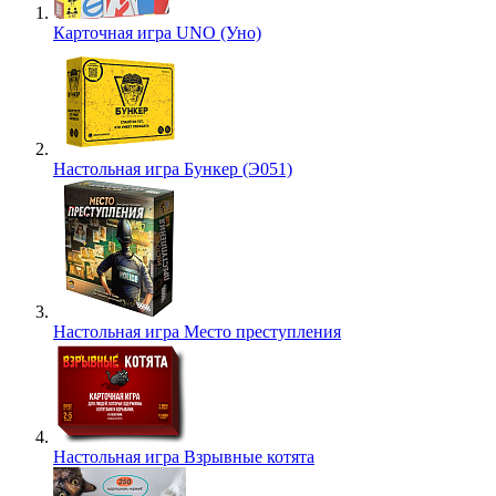
Карточная игра UNO (Уно)
Настольная игра Бункер (Э051)
Настольная игра Место преступления
Настольная игра Взрывные котята