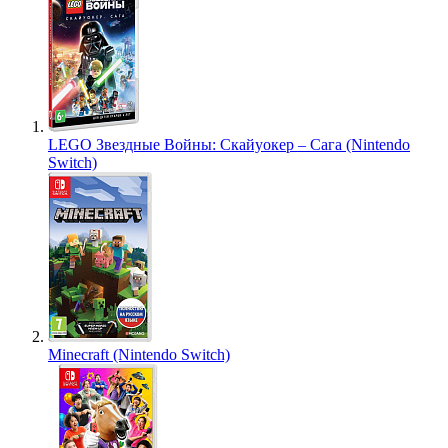
LEGO Звездные Войны: Скайуокер – Сага (Nintendo
Switch)
Minecraft (Nintendo Switch)