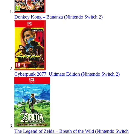
Donkey Kong – Bananza (Nintendo Switch 2)
Cyberpunk 2077. Ultimate Edition (Nintendo Switch 2)
The Legend of Zelda – Breath of the Wild (Nintendo Switch