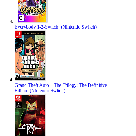
Everybody 1-2-Switch! (Nintendo Switch)
Grand Theft Auto – The Trilogy: The Definitive
Edition (Nintendo Switch)