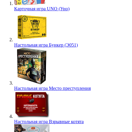
Карточная игра UNO (Уно)
Настольная игра Бункер (Э051)
Настольная игра Место преступления
Настольная игра Взрывные котята